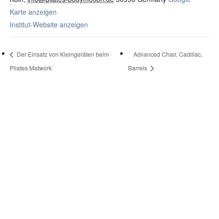
Karte anzeigen
Institut-Website anzeigen
Der Einsatz von Kleingeräten beim
Advanced Chair, Cadillac,
Pilates Matwork
Barrels