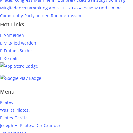
Pilates Kongress Mannheim: Zuhörertickets Samstag / Sonntag
Mitgliederversammlung am 30.10.2026 – Präsenz und Online
Community-Party an den Rheinterrassen
Hot Links
Anmelden
Mitglied werden
Trainer-Suche
Kontakt
Menü
Pilates
Was ist Pilates?
Pilates Geräte
Joseph H. Pilates: Der Gründer