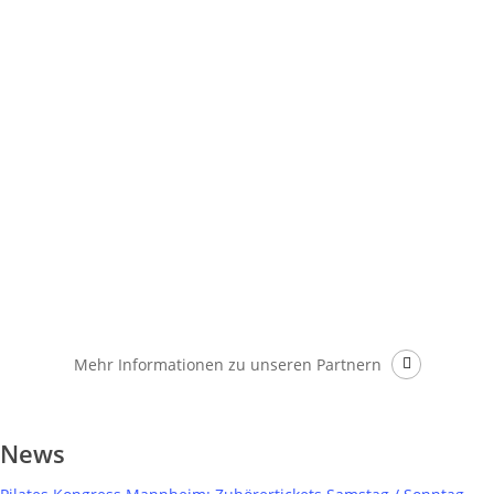
Mehr Informationen
zu unseren Partnern
News