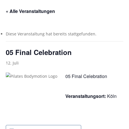
« Alle Veranstaltungen
Diese Veranstaltung hat bereits stattgefunden.
05 Final Celebration
12. Juli
05 Final Celebration
Veranstaltungsort:
Köln