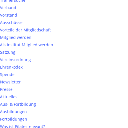
Trainersuche
Verband
Vorstand
Ausschüsse
Vorteile der Mitgliedschaft
Mitglied werden
Als Institut Mitglied werden
Satzung
Vereinsordnung
Ehrenkodex
Spende
Newsletter
Presse
Aktuelles
Aus- & Fortbildung
Ausbildungen
Fortbildungen
Was ist Pilatesrelevant?