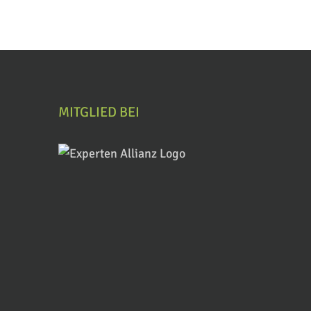
MITGLIED BEI