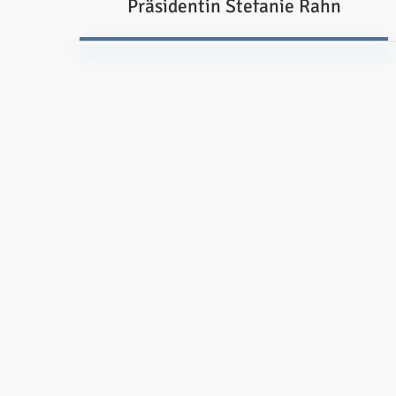
Präsidentin Stefanie Rahn