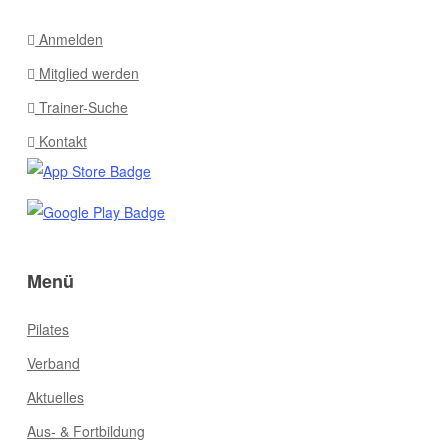
Anmelden
Mitglied werden
Trainer-Suche
Kontakt
Menü
Pilates
Verband
Aktuelles
Aus- & Fortbildung