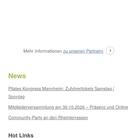
Mehr Informationen
zu unseren Partnern
News
Pilates Kongress Mannheim: Zuhörertickets Samstag /
Sonntag
Mitgliederversammlung am 30.10.2026 – Präsenz und Online
Community-Party an den Rheinterrassen
Hot Links