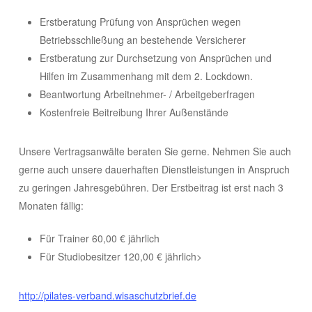
Erstberatung Prüfung von Ansprüchen wegen
Betriebsschließung an bestehende Versicherer
Erstberatung zur Durchsetzung von Ansprüchen und
Hilfen im Zusammenhang mit dem 2. Lockdown.
Beantwortung Arbeitnehmer- / Arbeitgeberfragen
Kostenfreie Beitreibung Ihrer Außenstände
Unsere Vertragsanwälte beraten Sie gerne. Nehmen Sie auch
gerne auch unsere dauerhaften Dienstleistungen in Anspruch
zu geringen Jahresgebühren. Der Erstbeitrag ist erst nach 3
Monaten fällig:
Für Trainer 60,00 € jährlich
Für Studiobesitzer 120,00 € jährlich>
http://pilates-verband.wisaschutzbrief.de