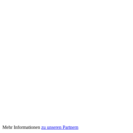
Mehr Informationen
zu unseren Partnern