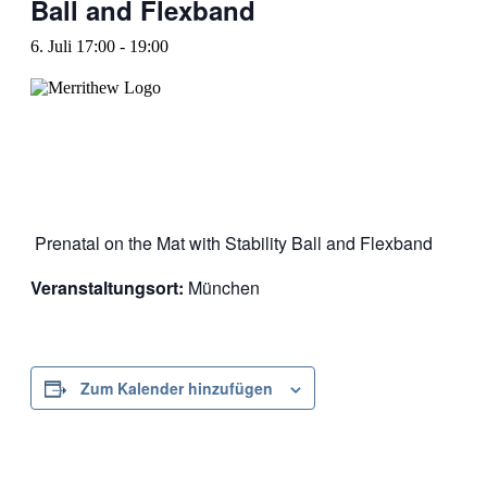
Ball and Flexband
6. Juli 17:00
-
19:00
Prenatal on the Mat with Stability Ball and Flexband
Veranstaltungsort:
München
Zum Kalender hinzufügen