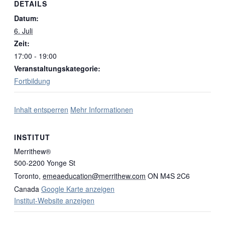
DETAILS
Datum:
6. Juli
Zeit:
17:00 - 19:00
Veranstaltungskategorie:
Fortbildung
Inhalt entsperren
Mehr Informationen
INSTITUT
Merrithew®
500-2200 Yonge St
Toronto
,
emeaeducation@merrithew.com
ON M4S 2C6
Canada
Google Karte anzeigen
Institut-Website anzeigen