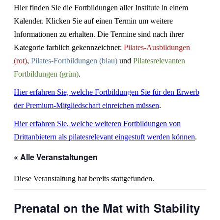
Hier finden Sie die Fortbildungen aller Institute in einem
Kalender. Klicken Sie auf einen Termin um weitere
Informationen zu erhalten. Die Termine sind nach ihrer
Kategorie farblich gekennzeichnet:
Pilates-Ausbildungen
(rot)
,
Pilates-Fortbildungen (blau)
und
Pilatesrelevanten
Fortbildungen (grün)
.
Hier erfahren Sie, welche Fortbildungen Sie für den Erwerb
der Premium-Mitgliedschaft einreichen müssen
.
Hier erfahren Sie, welche weiteren Fortbildungen von
Drittanbietern als pilatesrelevant eingestuft werden können
.
« Alle Veranstaltungen
Diese Veranstaltung hat bereits stattgefunden.
Prenatal on the Mat with Stability