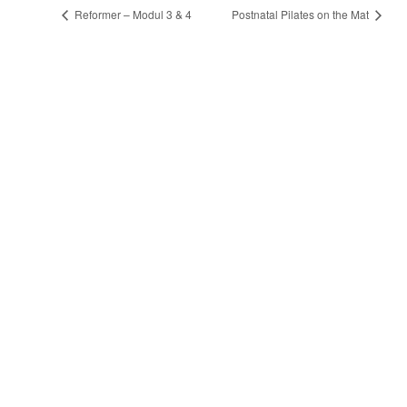
Reformer – Modul 3 & 4
Postnatal Pilates on the Mat