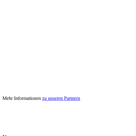
Mehr Informationen
zu unseren Partnern