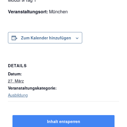
Veranstaltungsort:
München
Zum Kalender hinzufügen
DETAILS
Datum:
27. März
Veranstaltungskategorie:
Ausbildung
Inhalt entsperren