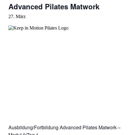
Advanced Pilates Matwork
27. März
Ausbildung/Fortbildung Advanced Pilates Matwork –
Modul 9/Tag 1