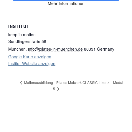
Mehr Informationen
INSTITUT
keep in motion
Sendlingerstraße 56
München
,
info@pilates-in-muenchen.de
80331
Germany
Google Karte anzeigen
Institut-Website anzeigen
Pilates Matwork CLASSIC Lizenz – Modul
Mattenausbildung
5