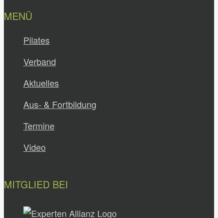
MENÜ
Pilates
Verband
Aktuelles
Aus- & Fortbildung
Termine
Video
MITGLIED BEI