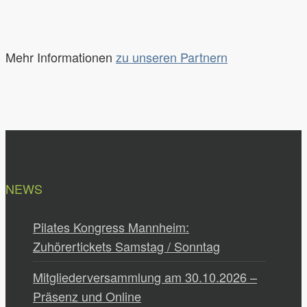
Mehr Informationen
zu unseren Partnern
NEWS
Pilates Kongress Mannheim:
Zuhörertickets Samstag / Sonntag
Mitgliederversammlung am 30.10.2026 –
Präsenz und Online