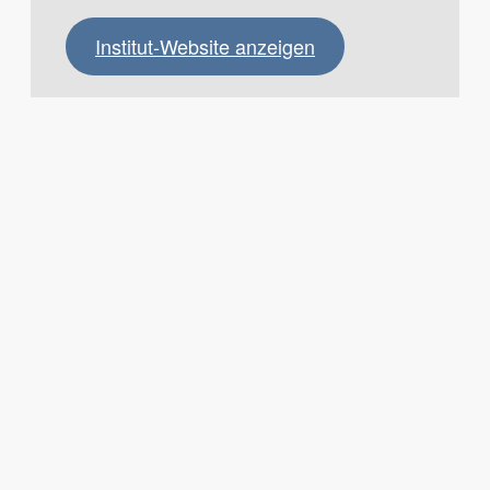
Institut-Website anzeigen