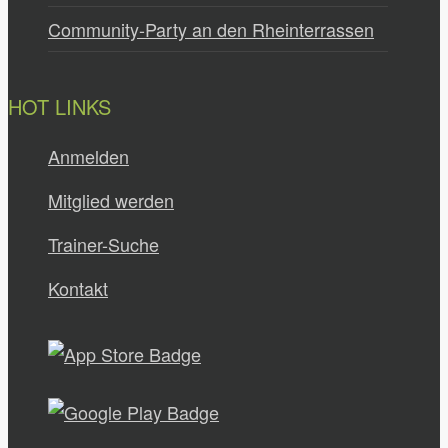
Community-Party an den Rheinterrassen
HOT LINKS
Anmelden
Mitglied werden
Trainer-Suche
Kontakt