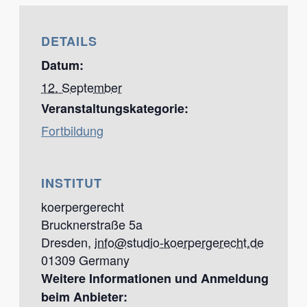
DETAILS
Datum:
12. September
Veranstaltungskategorie:
Fortbildung
INSTITUT
koerpergerecht
Brucknerstraße 5a
Dresden
,
info@studio-koerpergerecht.de
01309
Germany