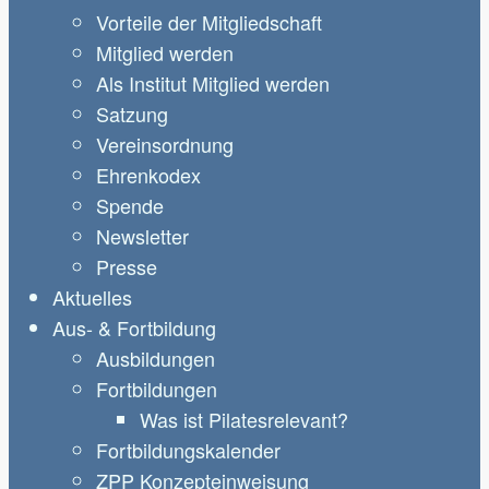
Vorteile der Mitgliedschaft
Mitglied werden
Als Institut Mitglied werden
Satzung
Vereinsordnung
Ehrenkodex
Spende
Newsletter
Presse
Aktuelles
Aus- & Fortbildung
Ausbildungen
Fortbildungen
Was ist Pilatesrelevant?
Fortbildungskalender
ZPP Konzepteinweisung