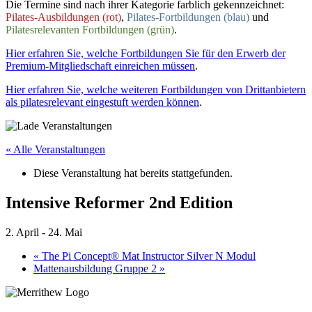
Die Termine sind nach ihrer Kategorie farblich gekennzeichnet:
Pilates-Ausbildungen (rot)
,
Pilates-Fortbildungen (blau)
und
Pilatesrelevanten Fortbildungen (grün)
.
Hier erfahren Sie, welche Fortbildungen Sie für den Erwerb der
Premium-Mitgliedschaft einreichen müssen
.
Hier erfahren Sie, welche weiteren Fortbildungen von Drittanbietern
als pilatesrelevant eingestuft werden können
.
« Alle Veranstaltungen
Diese Veranstaltung hat bereits stattgefunden.
Intensive Reformer 2nd Edition
2. April
-
24. Mai
«
The Pi Concept® Mat Instructor Silver N Modul
Mattenausbildung Gruppe 2
»