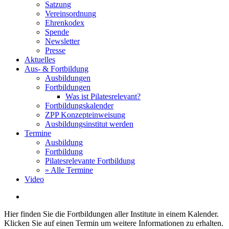
Satzung
Vereinsordnung
Ehrenkodex
Spende
Newsletter
Presse
Aktuelles
Aus- & Fortbildung
Ausbildungen
Fortbildungen
Was ist Pilatesrelevant?
Fortbildungskalender
ZPP Konzepteinweisung
Ausbildungsinstitut werden
Termine
Ausbildung
Fortbildung
Pilatesrelevante Fortbildung
» Alle Termine
Video
search
Hier finden Sie die Fortbildungen aller Institute in einem Kalender.
Klicken Sie auf einen Termin um weitere Informationen zu erhalten.