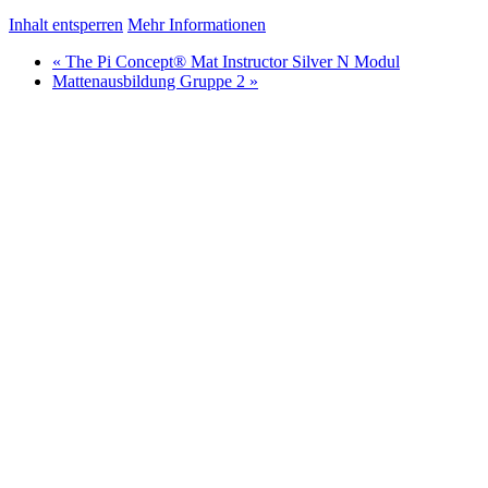
Inhalt entsperren
Mehr Informationen
«
The Pi Concept® Mat Instructor Silver N Modul
Mattenausbildung Gruppe 2
»