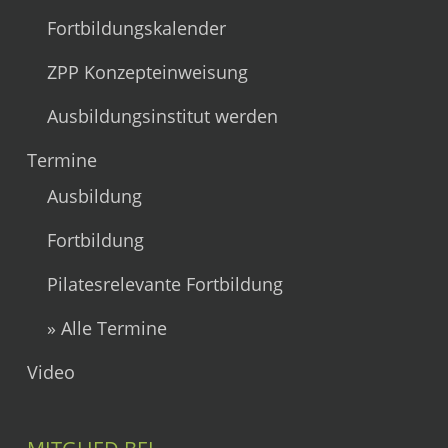
Fortbildungskalender
ZPP Konzepteinweisung
Ausbildungsinstitut werden
Termine
Ausbildung
Fortbildung
Pilatesrelevante Fortbildung
» Alle Termine
Video