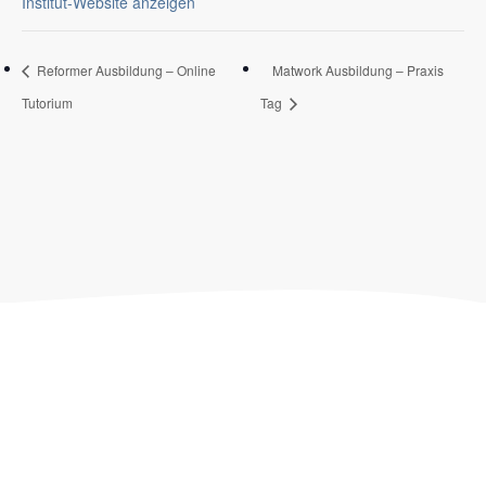
Institut-Website anzeigen
Reformer Ausbildung – Online
Matwork Ausbildung – Praxis
Tutorium
Tag