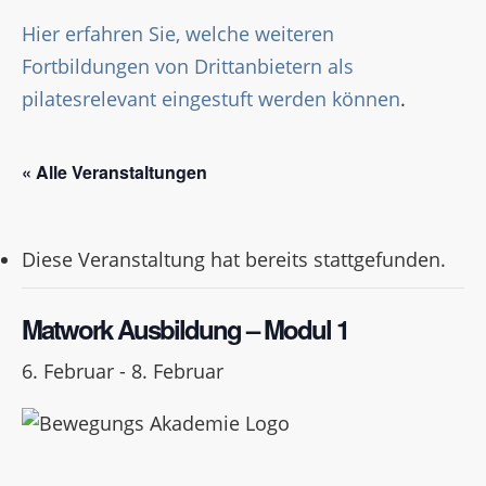
Hier erfahren Sie, welche weiteren
Fortbildungen von Drittanbietern als
pilatesrelevant eingestuft werden können
.
« Alle Veranstaltungen
Diese Veranstaltung hat bereits stattgefunden.
Matwork Ausbildung – Modul 1
6. Februar
-
8. Februar