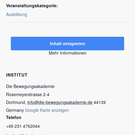
Veranstaltungskategorie:
Ausbildung
Inhalt entsperren
Mehr Informationen
INSTITUT
Die Bewegungsakademie
Rosemeyerstrasse 2-4
Dortmund
,
info@die-bewegungsakademie.de
44139
Germany
Google Karte anzeigen
Telefon
+49 231 4762044