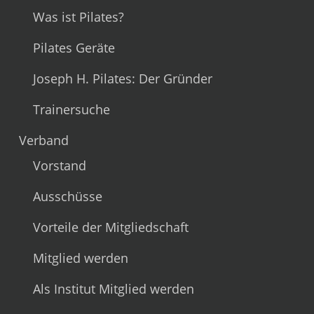
Was ist Pilates?
Pilates Geräte
Joseph H. Pilates: Der Gründer
Trainersuche
Verband
Vorstand
Ausschüsse
Vorteile der Mitgliedschaft
Mitglied werden
Als Institut Mitglied werden