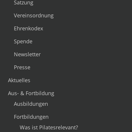
Satzung
Vereinsordnung
Ehrenkodex
Spende
Newsletter
Presse
Aktuelles
Aus- & Fortbildung
Ausbildungen
Fortbildungen
Was ist Pilatesrelevant?