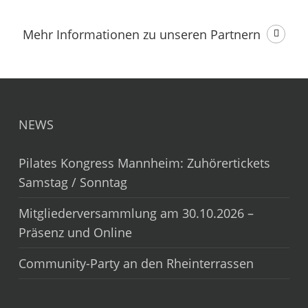
Mehr Informationen
zu unseren Partnern
NEWS
Pilates Kongress Mannheim: Zuhörertickets
Samstag / Sonntag
Mitgliederversammlung am 30.10.2026 –
Präsenz und Online
Community-Party an den Rheinterrassen