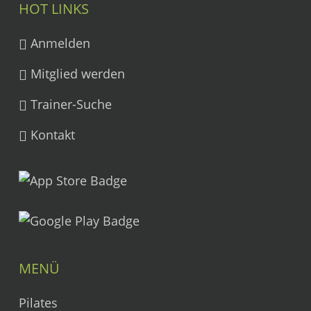
HOT LINKS
Anmelden
Mitglied werden
Trainer-Suche
Kontakt
MENÜ
Pilates