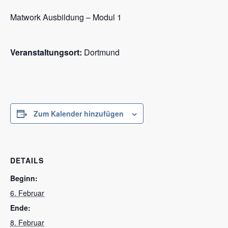
Matwork Ausbildung – Modul 1
Veranstaltungsort:
Dortmund
Zum Kalender hinzufügen
DETAILS
Beginn:
6. Februar
Ende:
8. Februar