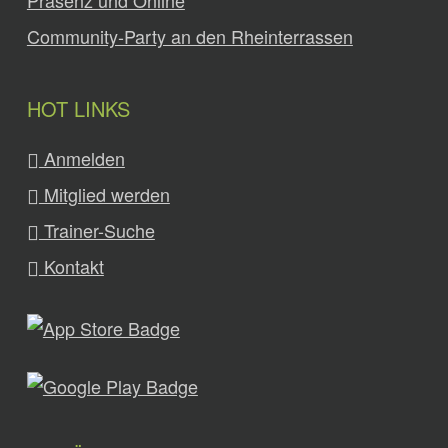
Präsenz und Online
Community-Party an den Rheinterrassen
HOT LINKS
Anmelden
Mitglied werden
Trainer-Suche
Kontakt