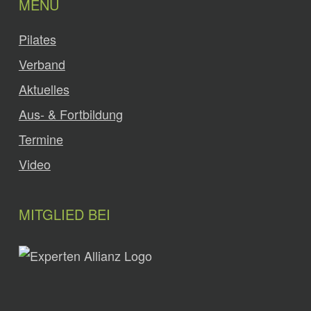
MENÜ
Pilates
Verband
Aktuelles
Aus- & Fortbildung
Termine
Video
MITGLIED BEI