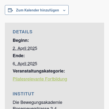
Zum Kalender hinzufügen
DETAILS
Beginn:
2. April 2025
Ende:
6. April 2025
Veranstaltungskategorie:
Pilatesrelevante Fortbildung
INSTITUT
Die Bewegungsakademie
Rosemeyerstrasse 2-4