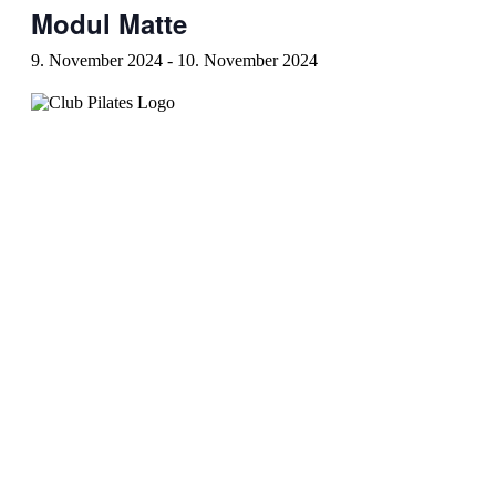
Modul Matte
9. November 2024
-
10. November 2024