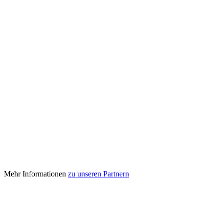
Mehr Informationen
zu unseren Partnern