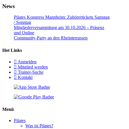
News
Pilates Kongress Mannheim: Zuhörertickets Samstag
/ Sonntag
Mitgliederversammlung am 30.10.2026 – Präsenz
und Online
Community-Party an den Rheinterrassen
Hot Links
Anmelden
Mitglied werden
Trainer-Suche
Kontakt
Menü
Pilates
Was ist Pilates?