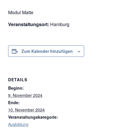
Modul Matte
Veranstaltungsort:
Hamburg
Zum Kalender hinzufügen
DETAILS
Beginn:
9. November 2024
Ende:
10. November 2024
Veranstaltungskategorie:
Ausbildung