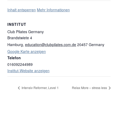
Inhalt entsperren
Mehr Informationen
INSTITUT
Club Pilates Germany
Brandstwiete 4
Hamburg
,
education@clubpilates.com.de
20457
Germany
Google Karte anzeigen
Telefon
016092244989
Institut-Website anzeigen
Intensiv Reformer, Level 1
Relax More – stress less