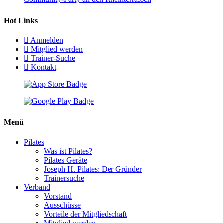
Hot Links
Anmelden
Mitglied werden
Trainer-Suche
Kontakt
Menü
Pilates
Was ist Pilates?
Pilates Geräte
Joseph H. Pilates: Der Gründer
Trainersuche
Verband
Vorstand
Ausschüsse
Vorteile der Mitgliedschaft
Mitglied werden