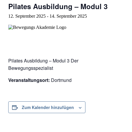
Pilates Ausbildung – Modul 3
12. September 2025
-
14. September 2025
Pilates Ausbildung – Modul 3 Der
Bewegungsspezialist
Veranstaltungsort:
Dortmund
Zum Kalender hinzufügen