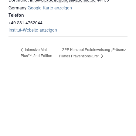
Germany
Google Karte anzeigen
Telefon
+49 231 4762044
Institut-Website anzeigen
ZPP Konzept Ersteinweisung „Präsenz
Intensive Mat-
Plus™, 2nd Edition
Pilates Präventionskurs“