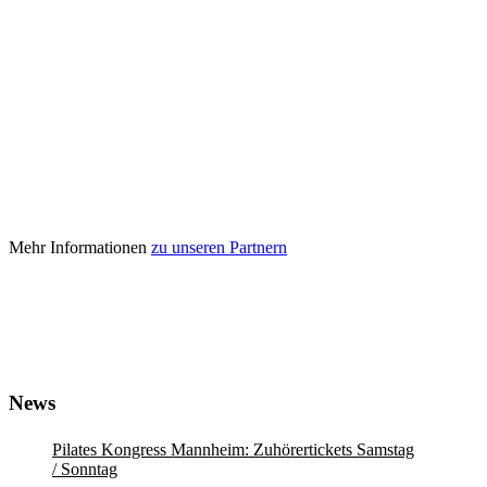
Mehr Informationen
zu unseren Partnern
News
Pilates Kongress Mannheim: Zuhörertickets Samstag
/ Sonntag