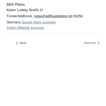
BASI Pilates
Kaiser Ludwig Straße 21
Fürstenfeldbruck
,
natascha@basipilates.net
82256
Germany
Google Karte anzeigen
Institut-Website anzeigen
Matte
Reformer