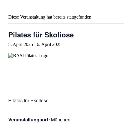
Diese Veranstaltung hat bereits stattgefunden.
Pilates für Skoliose
5. April 2025
-
6. April 2025
Pilates für Skoliose
Veranstaltungsort:
München