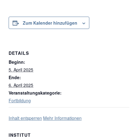
Zum Kalender hinzufügen
DETAILS
Beginn:
5. April 2025
Ende:
6. April 2025
Veranstaltungskategorie:
Fortbildung
Inhalt entsperren
Mehr Informationen
INSTITUT