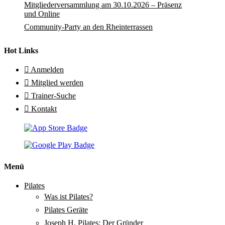
Mitgliederversammlung am 30.10.2026 – Präsenz
und Online
Community-Party an den Rheinterrassen
Hot Links
Anmelden
Mitglied werden
Trainer-Suche
Kontakt
Menü
Pilates
Was ist Pilates?
Pilates Geräte
Joseph H. Pilates: Der Gründer