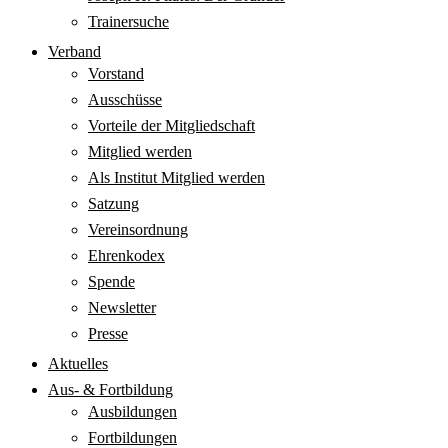
Trainersuche
Verband
Vorstand
Ausschüsse
Vorteile der Mitgliedschaft
Mitglied werden
Als Institut Mitglied werden
Satzung
Vereinsordnung
Ehrenkodex
Spende
Newsletter
Presse
Aktuelles
Aus- & Fortbildung
Ausbildungen
Fortbildungen