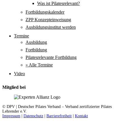
Was ist Pilatesrelevant?
Fortbildungskalender
ZPP Konzepteinweisung
Ausbildungsinstitut werden
Termine
Ausbildung
Fortbildung
Pilatesrelevante Fortbildung
» Alle Termine
Video
Mitglied bei
© DPV | Deutscher Pilates Verband – Verband zertifizierter Pilates
Lehrender e.V.
Impressum
|
Datenschutz
|
Barrierefreiheit
|
Kontakt