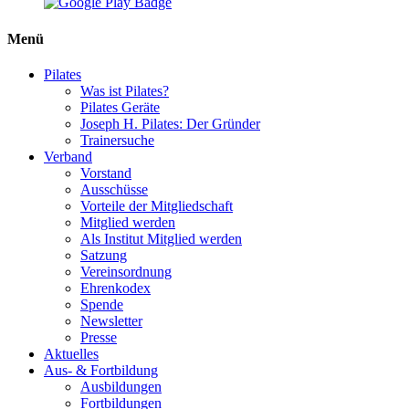
Menü
Pilates
Was ist Pilates?
Pilates Geräte
Joseph H. Pilates: Der Gründer
Trainersuche
Verband
Vorstand
Ausschüsse
Vorteile der Mitgliedschaft
Mitglied werden
Als Institut Mitglied werden
Satzung
Vereinsordnung
Ehrenkodex
Spende
Newsletter
Presse
Aktuelles
Aus- & Fortbildung
Ausbildungen
Fortbildungen