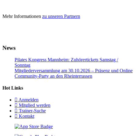
Mehr Informationen
zu unseren Partnern
News
Pilates Kongress Mannheim: Zuhörertickets Samstag /
Sonntag
Mitgliederversammlung am 30.10.2026 – Präsenz und Online
Community-Party an den Rheinterrassen
Hot Links
Anmelden
Mitglied werden
Trainer-Suche
Kontakt