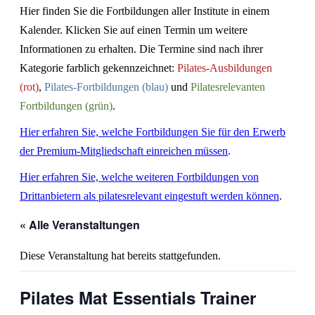
Hier finden Sie die Fortbildungen aller Institute in einem
Kalender. Klicken Sie auf einen Termin um weitere
Informationen zu erhalten. Die Termine sind nach ihrer
Kategorie farblich gekennzeichnet:
Pilates-Ausbildungen
(rot)
,
Pilates-Fortbildungen (blau)
und
Pilatesrelevanten
Fortbildungen (grün)
.
Hier erfahren Sie, welche Fortbildungen Sie für den Erwerb
der Premium-Mitgliedschaft einreichen müssen
.
Hier erfahren Sie, welche weiteren Fortbildungen von
Drittanbietern als pilatesrelevant eingestuft werden können
.
« Alle Veranstaltungen
Diese Veranstaltung hat bereits stattgefunden.
Pilates Mat Essentials Trainer