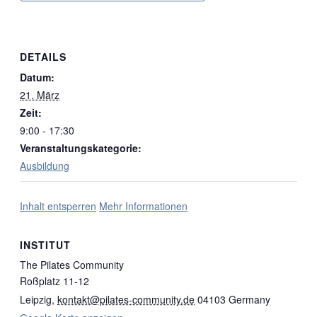
DETAILS
Datum:
21. März
Zeit:
9:00 - 17:30
Veranstaltungskategorie:
Ausbildung
Inhalt entsperren
Mehr Informationen
INSTITUT
The Pilates Community
Roßplatz 11-12
Leipzig
,
kontakt@pilates-community.de
04103
Germany