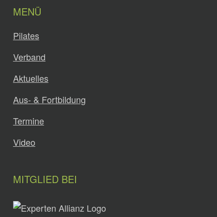
MENÜ
Pilates
Verband
Aktuelles
Aus- & Fortbildung
Termine
Video
MITGLIED BEI