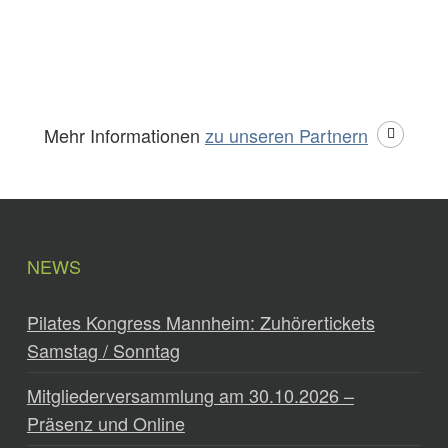
Mehr Informationen
zu unseren Partnern
NEWS
Pilates Kongress Mannheim: Zuhörertickets
Samstag / Sonntag
Mitgliederversammlung am 30.10.2026 –
Präsenz und Online