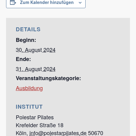
Zum Kalender hinzufügen
DETAILS
Beginn:
30. August 2024
Ende:
31. August 2024
Veranstaltungskategorie:
Ausbildung
INSTITUT
Polestar Pilates
Krefelder Straße 18
Köln
,
info@polestarpilates.de
50670