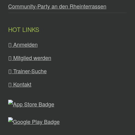
Community-Party an den Rheinterrassen
HOT LINKS
Anmelden
Mitglied werden
Trainer-Suche
Kontakt