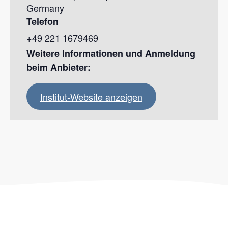
Germany
Telefon
+49 221 1679469
Institut-Website anzeigen