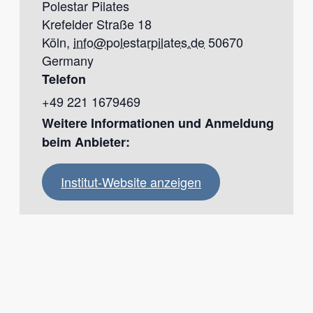
Polestar Pilates
Krefelder Straße 18
Köln
,
info@polestarpilates.de
50670
Germany
Telefon
+49 221 1679469
Institut-Website anzeigen