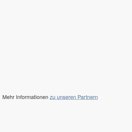
Mehr Informationen
zu unseren Partnern