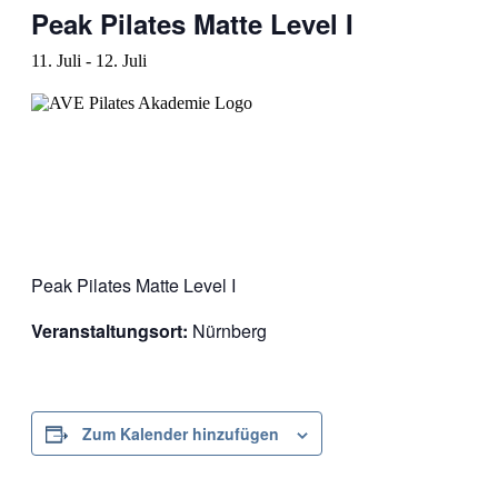
Peak Pilates Matte Level I
11. Juli
-
12. Juli
Peak Pilates Matte Level I
Veranstaltungsort:
Nürnberg
Zum Kalender hinzufügen