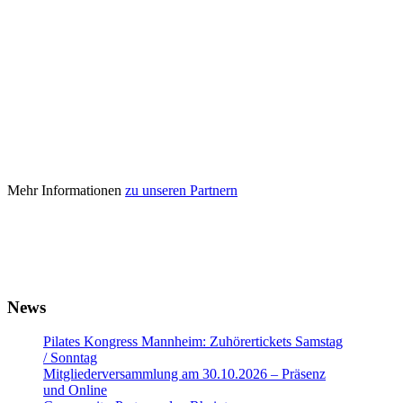
Mehr Informationen
zu unseren Partnern
News
Pilates Kongress Mannheim: Zuhörertickets Samstag
/ Sonntag
Mitgliederversammlung am 30.10.2026 – Präsenz
und Online