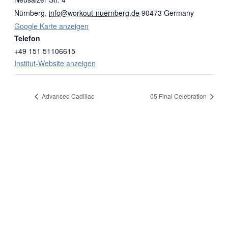
Nürnberg
,
info@workout-nuernberg.de
90473
Germany
Google Karte anzeigen
Telefon
+49 151 51106615
Institut-Website anzeigen
Advanced Cadillac
05 Final Celebration