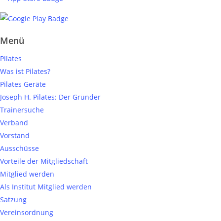
Menü
Pilates
Was ist Pilates?
Pilates Geräte
Joseph H. Pilates: Der Gründer
Trainersuche
Verband
Vorstand
Ausschüsse
Vorteile der Mitgliedschaft
Mitglied werden
Als Institut Mitglied werden
Satzung
Vereinsordnung