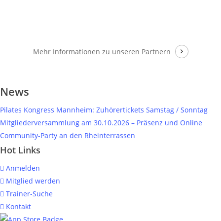
Mehr Informationen
zu unseren Partnern
News
Pilates Kongress Mannheim: Zuhörertickets Samstag / Sonntag
Mitgliederversammlung am 30.10.2026 – Präsenz und Online
Community-Party an den Rheinterrassen
Hot Links
Anmelden
Mitglied werden
Trainer-Suche
Kontakt