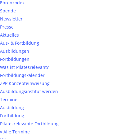
Ehrenkodex
Spende
Newsletter
Presse
Aktuelles
Aus- & Fortbildung
Ausbildungen
Fortbildungen
Was ist Pilatesrelevant?
Fortbildungskalender
ZPP Konzepteinweisung
Ausbildungsinstitut werden
Termine
Ausbildung
Fortbildung
Pilatesrelevante Fortbildung
» Alle Termine