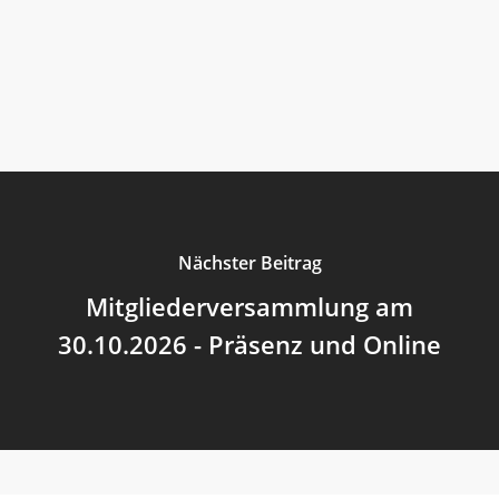
Nächster Beitrag
Mitgliederversammlung am
30.10.2026 - Präsenz und Online