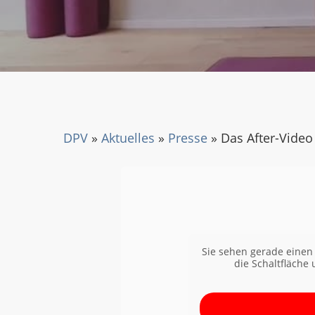
DPV
»
Aktuelles
»
Presse
»
Das After-Video
Sie sehen gerade einen 
die Schaltfläche