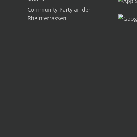
Community-Party an den
Rheinterrassen