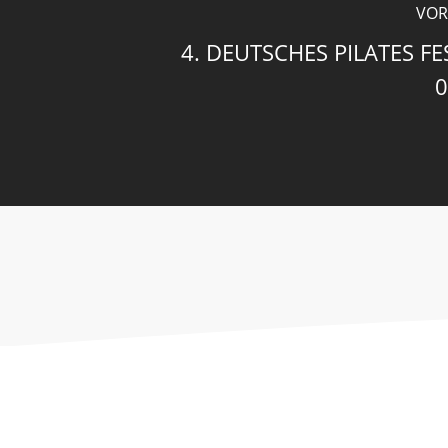
VOR
4. DEUTSCHES PILATES FE
0