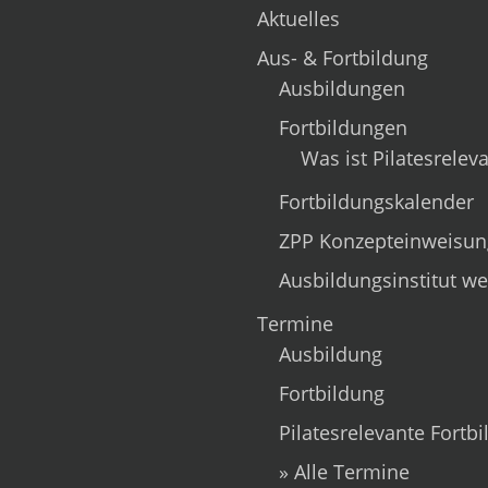
Aktuelles
Aus- & Fortbildung
Ausbildungen
Fortbildungen
Was ist Pilatesrelev
Fortbildungskalender
ZPP Konzepteinweisun
Ausbildungsinstitut w
Termine
Ausbildung
Fortbildung
Pilatesrelevante Fortb
» Alle Termine