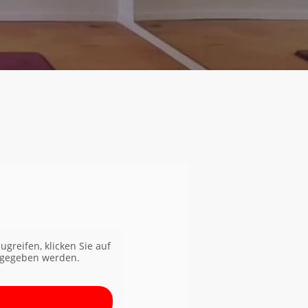
ugreifen, klicken Sie auf
ergegeben werden.