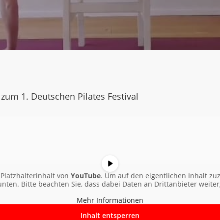
 zum 1. Deutschen Pilates Festival
Platzhalterinhalt von
YouTube
. Um auf den eigentlichen Inhalt zuz
 unten. Bitte beachten Sie, dass dabei Daten an Drittanbieter weit
Mehr Informationen
Inhalt entsperren