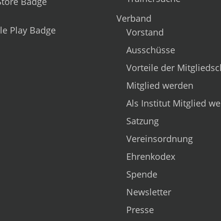
Verband
Vorstand
Ausschüsse
Vorteile der Mitgliedsc
Mitglied werden
Als Institut Mitglied w
Satzung
Vereinsordnung
Ehrenkodex
Spende
Newsletter
Presse